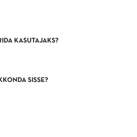
RIDA KASUTAJAKS?
KKONDA SISSE?