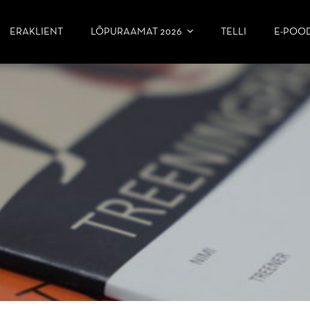
ERAKLIENT
LÕPURAAMAT 2026
TELLI
E-POO