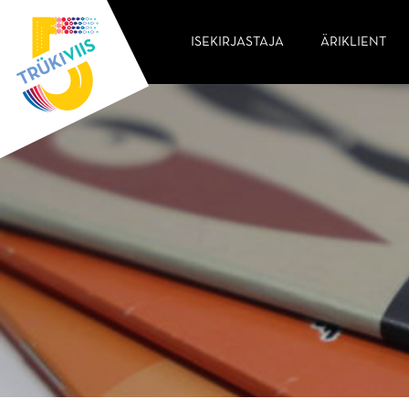
ISEKIRJASTAJA
ÄRIKLIENT