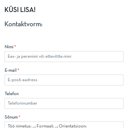
KÜSI LISA!
Kontaktvorm:
Nimi
*
E-mail
*
Telefon
Sõnum
*