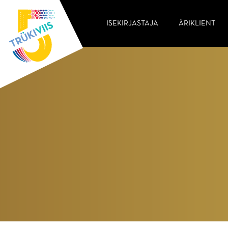
ISEKIRJASTAJA
ÄRIKLIENT