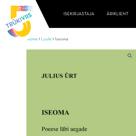
ISEKIRJASTAJA
ÄRIKLIENT
Home
Luule
Iseoma