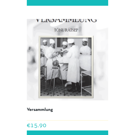
Versammlung
€
15.90