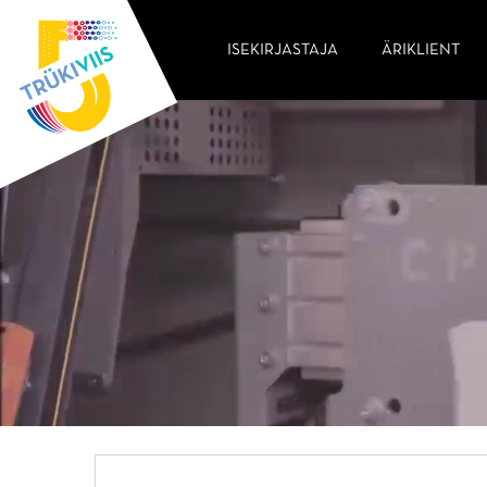
ISEKIRJASTAJA
ÄRIKLIENT