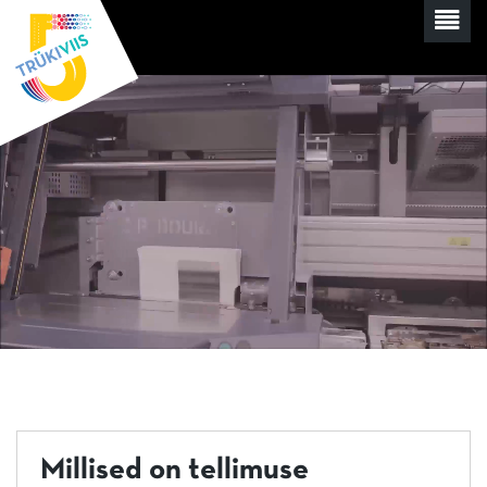
Millised on tellimuse