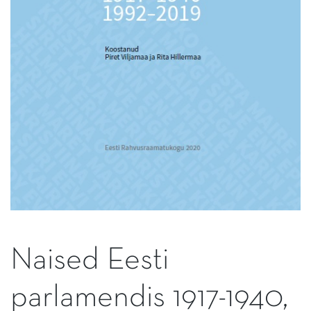
Naised Eesti
parlamendis 1917-1940,