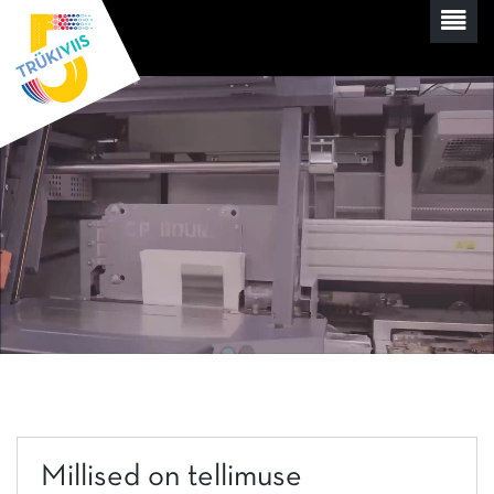
Millised on tellimuse