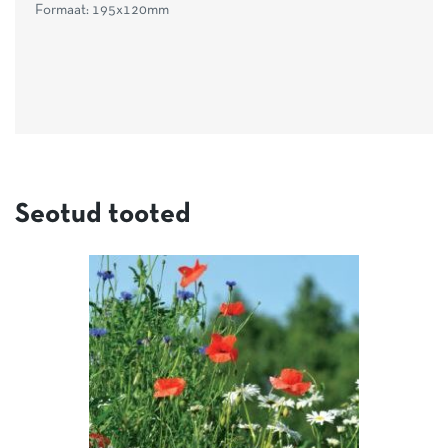
Formaat: 195x120mm
Seotud tooted